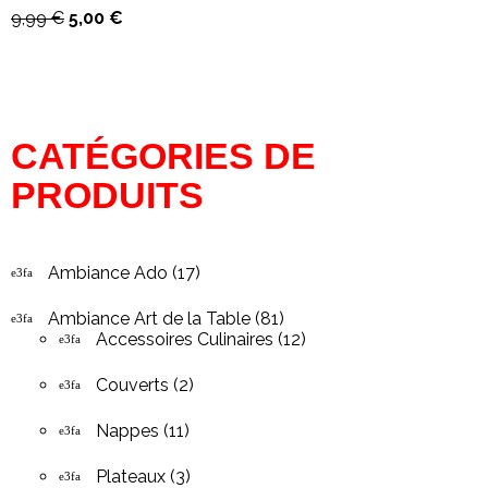
9,99
€
5,00
€
CATÉGORIES DE
PRODUITS
Ambiance Ado
(17)
Ambiance Art de la Table
(81)
Accessoires Culinaires
(12)
Couverts
(2)
Nappes
(11)
Plateaux
(3)