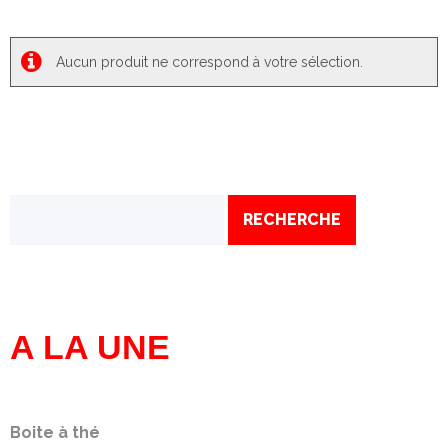
Aucun produit ne correspond à votre sélection.
A LA UNE
Boite à thé