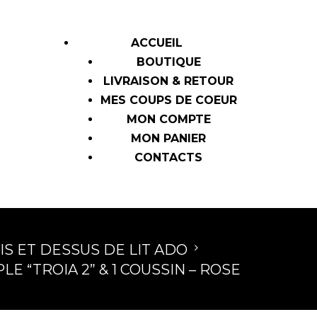
ACCUEIL
BOUTIQUE
LIVRAISON & RETOUR
MES COUPS DE COEUR
MON COMPTE
MON PANIER
CONTACTS
IS ET DESSUS DE LIT ADO
E “TROIA 2” & 1 COUSSIN – ROSE