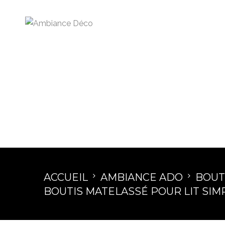
ACCUEIL
AMBIANCE ADO
BOUT
BOUTIS MATELASSÉ POUR LIT SIMPL