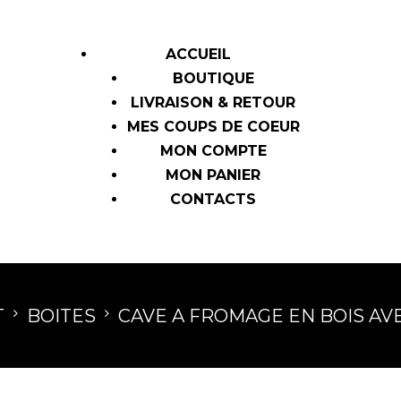
ACCUEIL
BOUTIQUE
LIVRAISON & RETOUR
MES COUPS DE COEUR
MON COMPTE
MON PANIER
CONTACTS
T
BOITES
CAVE A FROMAGE EN BOIS AV