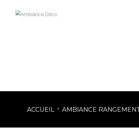
ACCUEIL
AMBIANCE RANGEMEN