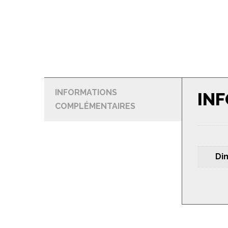
INFORMATIONS
IN
COMPLÉMENTAIRES
Di