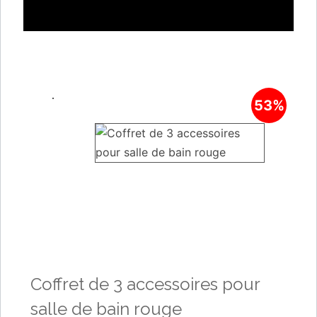
53%
Coffret de 3 accessoires pour
salle de bain rouge