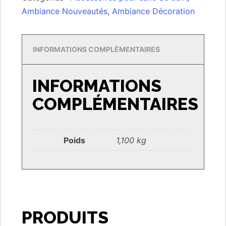
Ambiance Nouveautés
,
Ambiance Décoration
INFORMATIONS COMPLÉMENTAIRES
INFORMATIONS
COMPLÉMENTAIRES
Poids
1,100 kg
PRODUITS