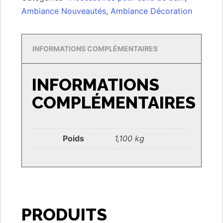
Ambiance Nouveautés
,
Ambiance Décoration
INFORMATIONS COMPLÉMENTAIRES
INFORMATIONS
COMPLÉMENTAIRES
Poids
1,100 kg
PRODUITS