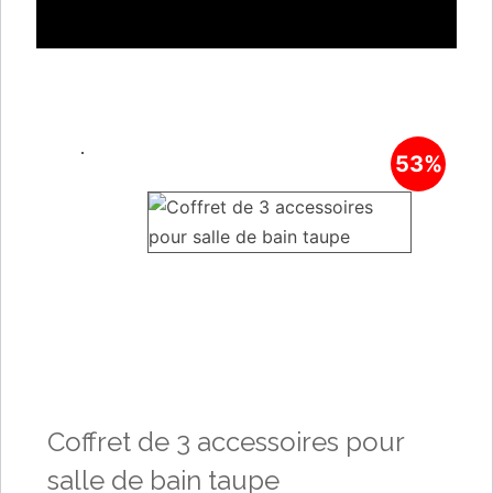
53%
Coffret de 3 accessoires pour
salle de bain taupe