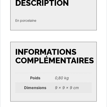
DESCRIPTION
En porcelaine
INFORMATIONS
COMPLÉMENTAIRES
Poids
0,80 kg
Dimensions
9 × 9 × 9 cm