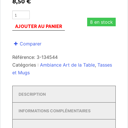
8,50
€
8 en stock
AJOUTER AU PANIER
Comparer
Référence:
3-134544
Catégories :
Ambiance Art de la Table
,
Tasses
et Mugs
DESCRIPTION
INFORMATIONS COMPLÉMENTAIRES