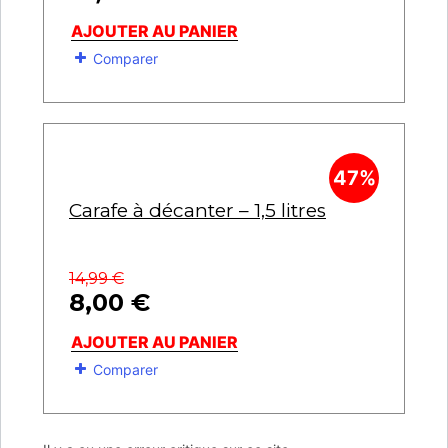
AJOUTER AU PANIER
Comparer
47%
Carafe à décanter – 1,5 litres
14,99
€
8,00
€
AJOUTER AU PANIER
Comparer