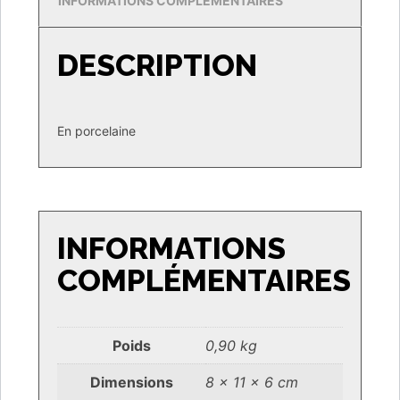
INFORMATIONS COMPLÉMENTAIRES
DESCRIPTION
En porcelaine
INFORMATIONS
COMPLÉMENTAIRES
Poids
0,90 kg
Dimensions
8 × 11 × 6 cm