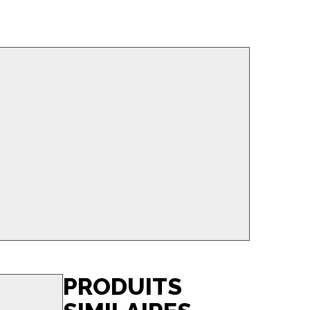
PRODUITS