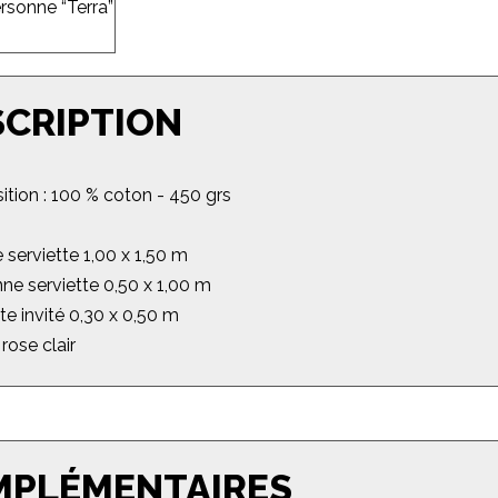
SCRIPTION
tion : 100 % coton - 450 grs
 serviette 1,00 x 1,50 m
ne serviette 0,50 x 1,00 m
tte invité 0,30 x 0,50 m
 rose clair
MPLÉMENTAIRES