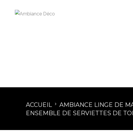
ACCUEIL
AMBIANCE LINGE DE M
ENSEMBLE DE SERVIETTES DE TO