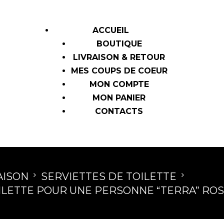
ACCUEIL
BOUTIQUE
LIVRAISON & RETOUR
MES COUPS DE COEUR
MON COMPTE
MON PANIER
CONTACTS
AISON
SERVIETTES DE TOILETTE
ILETTE POUR UNE PERSONNE “TERRA” ROS