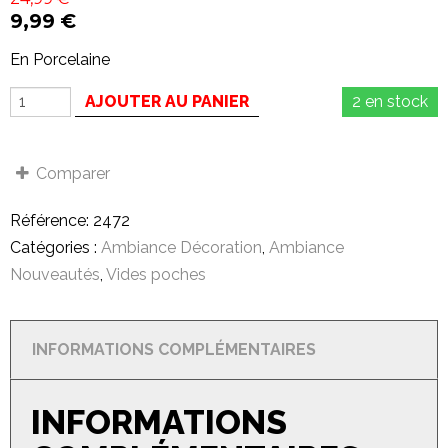
9,99
€
En Porcelaine
AJOUTER AU PANIER
2 en stock
Comparer
Référence:
2472
Catégories :
Ambiance Décoration
,
Ambiance
Nouveautés
,
Vides poches
INFORMATIONS COMPLÉMENTAIRES
INFORMATIONS