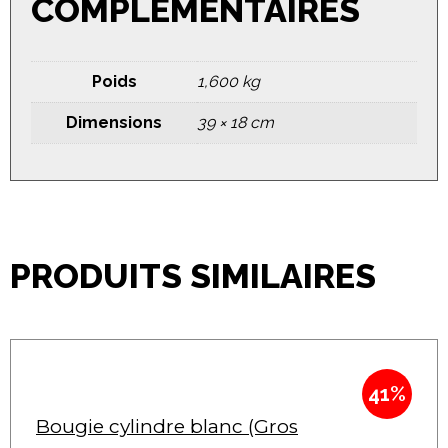
COMPLÉMENTAIRES
Poids
1,600 kg
Dimensions
39 × 18 cm
PRODUITS SIMILAIRES
41%
Bougie cylindre blanc (Gros