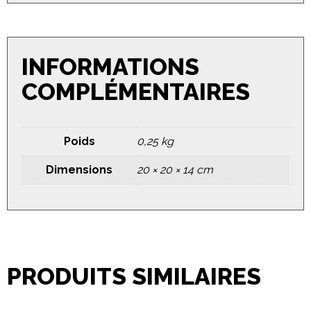
INFORMATIONS
COMPLÉMENTAIRES
Poids
0,25 kg
Dimensions
20 × 20 × 14 cm
PRODUITS SIMILAIRES