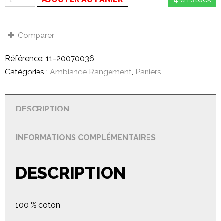
Comparer
Référence:
11-20070036
Catégories :
Ambiance Rangement
,
Paniers
DESCRIPTION
INFORMATIONS COMPLÉMENTAIRES
DESCRIPTION
100 % coton