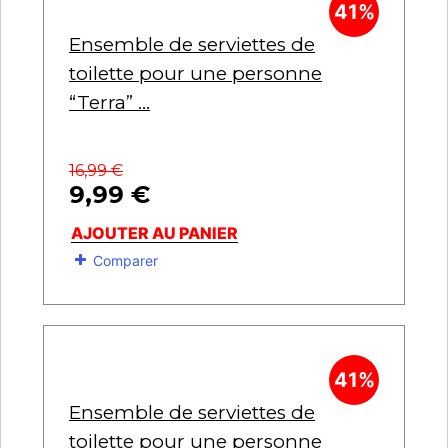
41%
Ensemble de serviettes de
toilette pour une personne
“Terra” ...
16,99
€
9,99
€
AJOUTER AU PANIER
Comparer
41%
Ensemble de serviettes de
toilette pour une personne