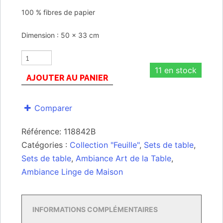
100 % fibres de papier
Dimension : 50 x 33 cm
11 en stock
AJOUTER AU PANIER
Comparer
Référence:
118842B
Catégories :
Collection "Feuille"
,
Sets de table
,
Sets de table
,
Ambiance Art de la Table
,
Ambiance Linge de Maison
INFORMATIONS COMPLÉMENTAIRES