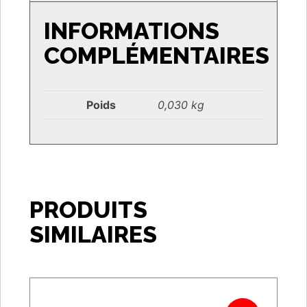
INFORMATIONS
COMPLÉMENTAIRES
Poids
0,030 kg
PRODUITS
SIMILAIRES