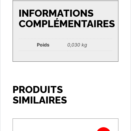
INFORMATIONS
COMPLÉMENTAIRES
Poids
0,030 kg
PRODUITS
SIMILAIRES