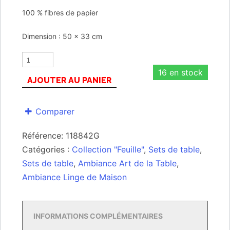
100 % fibres de papier
Dimension : 50 x 33 cm
16 en stock
AJOUTER AU PANIER
Comparer
Référence:
118842G
Catégories :
Collection "Feuille"
,
Sets de table
,
Sets de table
,
Ambiance Art de la Table
,
Ambiance Linge de Maison
INFORMATIONS COMPLÉMENTAIRES