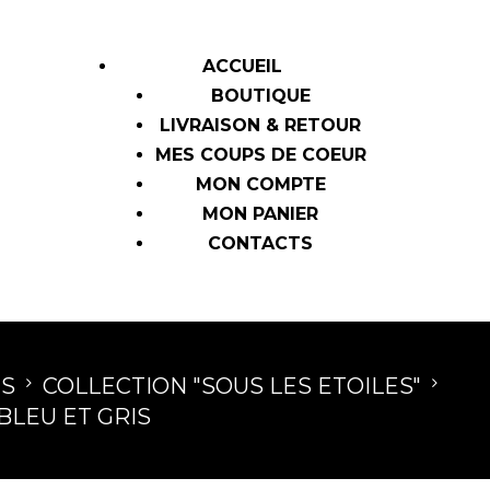
ACCUEIL
BOUTIQUE
LIVRAISON & RETOUR
MES COUPS DE COEUR
MON COMPTE
MON PANIER
CONTACTS
NS
COLLECTION "SOUS LES ETOILES"
BLEU ET GRIS