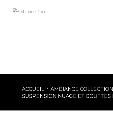
ACCUEIL
AMBIANCE COLLECTIO
SUSPENSION NUAGE ET GOUTTES 