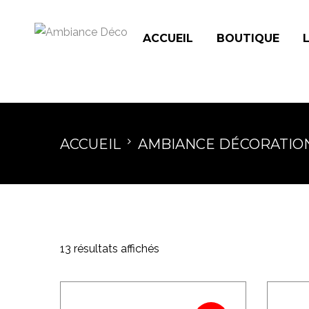
ACCUEIL
BOUTIQUE
ACCUEIL
AMBIANCE DÉCORATIO
13 résultats affichés