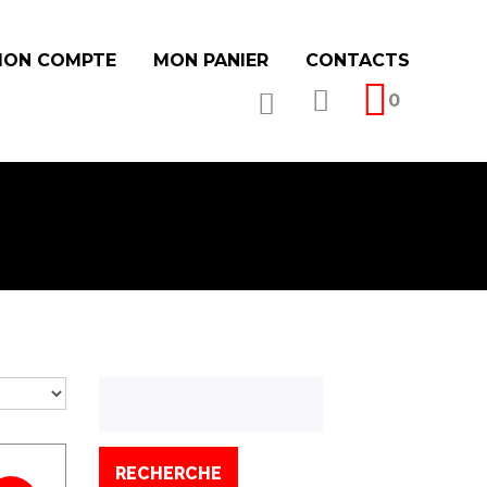
ON COMPTE
MON PANIER
CONTACTS
0