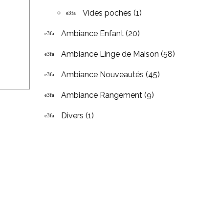
Vides poches
(1)
Ambiance Enfant
(20)
Ambiance Linge de Maison
(58)
Ambiance Nouveautés
(45)
Ambiance Rangement
(9)
Divers
(1)