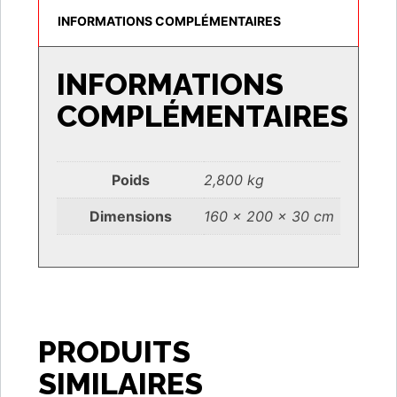
INFORMATIONS COMPLÉMENTAIRES
INFORMATIONS
COMPLÉMENTAIRES
Poids
2,800 kg
Dimensions
160 × 200 × 30 cm
PRODUITS
SIMILAIRES