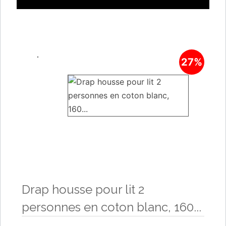
27%
Drap housse pour lit 2
personnes en coton blanc, 160...