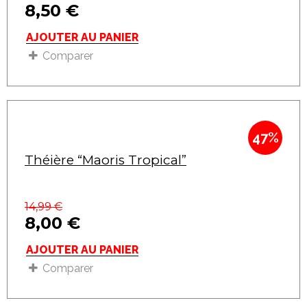
8,50
€
AJOUTER AU PANIER
Comparer
47%
Théière “Maoris Tropical”
14,99
€
8,00
€
AJOUTER AU PANIER
Comparer