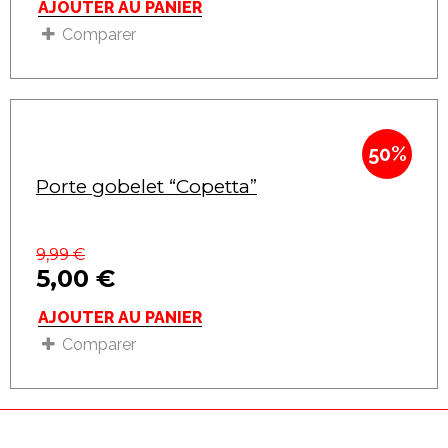
AJOUTER AU PANIER
Comparer
50%
Porte gobelet “Copetta”
9,99
€
5,00
€
AJOUTER AU PANIER
Comparer