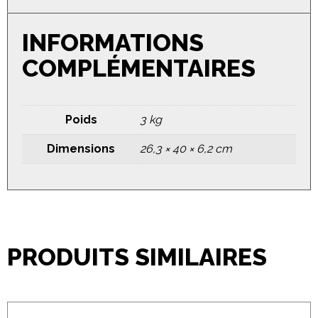
INFORMATIONS
COMPLÉMENTAIRES
Poids
3 kg
Dimensions
26,3 × 40 × 6,2 cm
PRODUITS SIMILAIRES