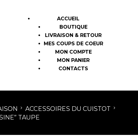
ACCUEIL
BOUTIQUE
LIVRAISON & RETOUR
MES COUPS DE COEUR
MON COMPTE
MON PANIER
CONTACTS
AISON
ACCESSOIRES DU CUISTOT
ISINE” TAUPE