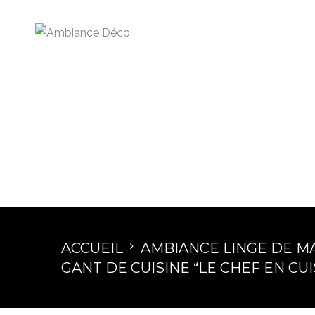
ACCUEIL
AMBIANCE LINGE DE M
GANT DE CUISINE “LE CHEF EN CU